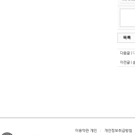
목록
다음글 |
이전글 |