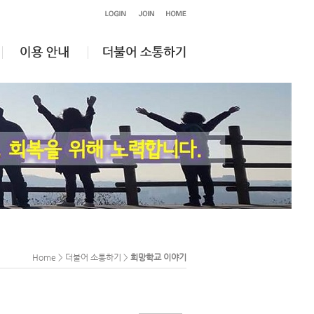
Home > 더불어 소통하기 >
희망학교 이야기