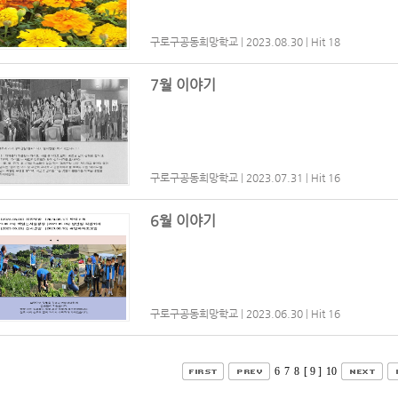
구로구공동희망학교
|
2023.08.30
|
Hit 18
7월 이야기
구로구공동희망학교
|
2023.07.31
|
Hit 16
6월 이야기
구로구공동희망학교
|
2023.06.30
|
Hit 16
6
7
8
[ 9 ]
10