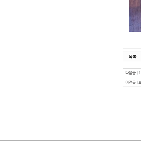
목록
다음글 |
이전글 |