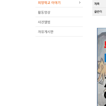
제목
글쓴이